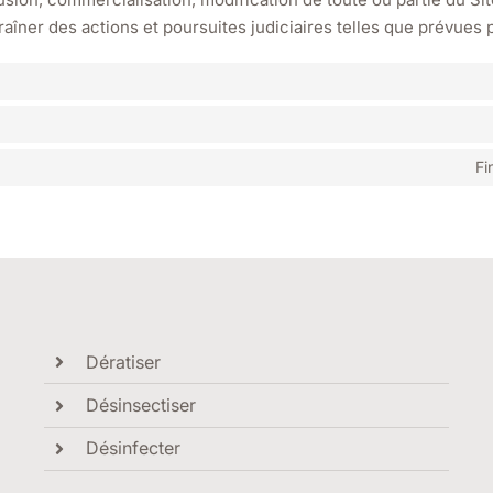
raîner des actions et poursuites judiciaires telles que prévues 
Fi
Dératiser
Désinsectiser
Désinfecter