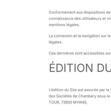
Conformément aux dispositions de l
connaissance des utilisateurs et vis
mentions légales.
La connexion et la navigation sur l
légales.
Ces dernières sont accessibles sur 
ÉDITION DU
L’édition du Site est assurée par l
des Sociétés de Chambéry sous le 
TOUR, 73800 MYANS,