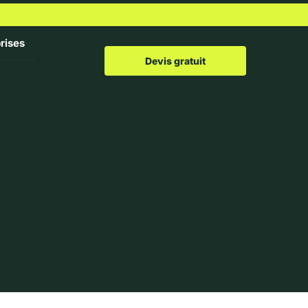
rises
Devis gratuit